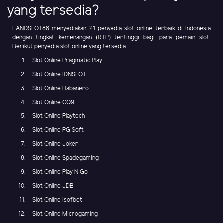
yang tersedia?
LANDSLOT88 menyediakan 21 penyedia slot online terbaik di Indonesia
dengan tingkat kemenangan (RTP) tertinggi bagi para pemain slot.
Berikut penyedia slot online yang tersedia:
Slot Online Pragmatic Play
Slot Online IDNSLOT
Slot Online Habanero
Slot Online CQ9
Slot Online Playtech
Slot Online PG Soft
Slot Online Joker
Slot Online Spadegaming
Slot Online Play N Go
Slot Online JDB
Slot Online Isofbet
Slot Online Microgaming