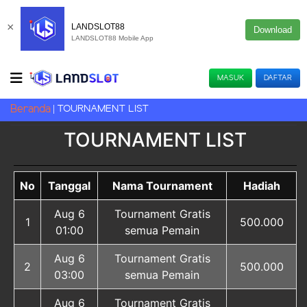
×
LANDSLOT88
Download
LANDSLOT88 Mobile App
MASUK
DAFTAR
Beranda
TOURNAMENT LIST
TOURNAMENT LIST
No
Tanggal
Nama Tournament
Hadiah
Aug 6
Tournament Gratis
1
500.000
01:00
semua Pemain
Aug 6
Tournament Gratis
2
500.000
03:00
semua Pemain
Aug 6
Tournament Gratis