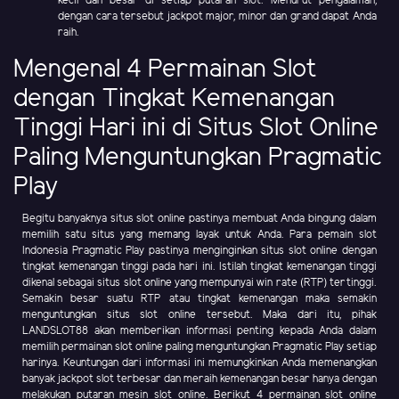
kecil dan besar di setiap putaran slot. Menurut pengalaman,
dengan cara tersebut jackpot major, minor dan grand dapat Anda
raih.
Mengenal 4 Permainan Slot
dengan Tingkat Kemenangan
Tinggi Hari ini di Situs Slot Online
Paling Menguntungkan Pragmatic
Play
Begitu banyaknya situs slot online pastinya membuat Anda bingung dalam
memilih satu situs yang memang layak untuk Anda. Para pemain slot
Indonesia Pragmatic Play pastinya menginginkan situs slot online dengan
tingkat kemenangan tinggi pada hari ini. Istilah tingkat kemenangan tinggi
dikenal sebagai situs slot online yang mempunyai win rate (RTP) tertinggi.
Semakin besar suatu RTP atau tingkat kemenangan maka semakin
menguntungkan situs slot online tersebut. Maka dari itu, pihak
LANDSLOT88 akan memberikan informasi penting kepada Anda dalam
memilih permainan slot online paling menguntungkan Pragmatic Play setiap
harinya. Keuntungan dari informasi ini memungkinkan Anda memenangkan
banyak jackpot slot terbesar dan meraih kemenangan besar hanya dengan
melakukan putaran mesin slot online. Berikut 4 permainan slot online