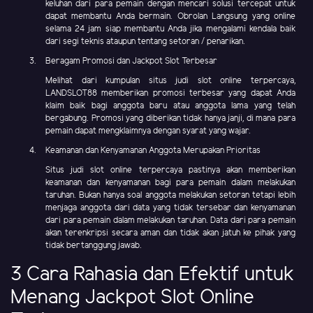
keluhan dari para pemain dengan mencari solusi tercepat untuk
dapat membantu Anda bermain. Obrolan Langsung yang online
selama 24 jam siap membantu Anda jika mengalami kendala baik
dari segi teknis ataupun tentang setoran / penarikan.
Beragam Promosi dan Jackpot Slot Terbesar
Melihat dari kumpulan situs judi slot online terpercaya,
LANDSLOT88 memberikan promosi terbesar yang dapat Anda
klaim baik bagi anggota baru atau anggota lama yang telah
bergabung. Promosi yang diberikan tidak hanya janji, di mana para
pemain dapat mengklaimnya dengan syarat yang wajar.
Keamanan dan Kenyamanan Anggota Merupakan Prioritas
Situs judi slot online terpercaya pastinya akan memberikan
keamanan dan kenyamanan bagi para pemain dalam melakukan
taruhan. Bukan hanya soal anggota melakukan setoran tetapi lebih
menjaga anggota dari data yang tidak tersebar dan kenyamanan
dari para pemain dalam melakukan taruhan. Data dari para pemain
akan terenkripsi secara aman dan tidak akan jatuh ke pihak yang
tidak bertanggung jawab.
3 Cara Rahasia dan Efektif untuk
Menang Jackpot Slot Online