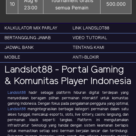
Aug 6
Tournament Gratis
10
500.000
23:00
semua Pemain
KALKULATOR MIX PARLAY
LINK LANDSLOT88
BERTANGGUNG JAWAB
VIDEO TUTORIAL
JADWAL BANK
TENTANG KAMI
MOBILE
ANTI-BLOKIR
Landslot88 - Portal Gaming
& Komunitas Player Indonesia
Landslot88
hadir sebagai platform hiburan digital terdepan yang
menyediakan beragam pilihan permainan interaktif untuk komunitas
gaming Indonesia. Dengan fokus pada pengalaman pengguna yang optimal,
Landslot88
mengintegrasikan berbagai kategori permainan dalam satu
akses tunggal, mencakup esports, slots, live lottery, casino langsung, dan
permainan klasik seperti tangkas. Platform ini mengutamakan
infrastruktur teknologi yang handal dengan sistem keamanan berlapis
untuk memastikan setiap sesi bermain berjalan lancar dan terlindungi.