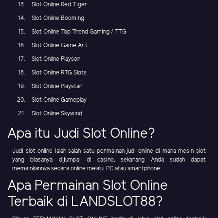
Slot Online Red Tiger
Slot Online Booming
Slot Online Top Trend Gaming / TTG
Slot Online Game Art
Slot Online Playson
Slot Online RTG Slots
Slot Online Playstar
Slot Online Gameplay
Slot Online Skywind
Apa itu Judi Slot Online?
Judi slot online ialah salah satu permainan judi online di mana mesin slot
yang biasanya dijumpai di casino, sekarang Anda sudah dapat
memainkannya secara online melalui PC atau smartphone.
Apa Permainan Slot Online
Terbaik di LANDSLOT88?