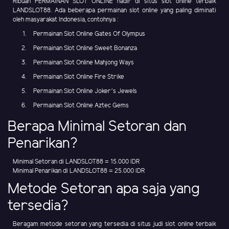
Ribuan PERMAINAN SLOT ONLINE hadir di situs slot online terbaik
LANDSLOT88. Ada beberapa permainan slot online yang paling diminati
oleh masyarakat Indonesia, contohnya :
Permainan Slot Online Gates Of Olympus
Permainan Slot Online Sweet Bonanza
Permainan Slot Online Mahjong Ways
Permainan Slot Online Fire Strike
Permainan Slot Online Joker's Jewels
Permainan Slot Online Aztec Gems
Berapa Minimal Setoran dan
Penarikan?
Minimal Setoran di LANDSLOT88 = 15.000 IDR
Minimal Penarikan di LANDSLOT88 = 25.000 IDR
Metode Setoran apa saja yang
tersedia?
Beragam metode setoran yang tersedia di situs judi slot online terbaik