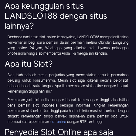
Apa keunggulan situs
LANDSLOT88 dengan situs
lainnya?
Berbeda dari situs slot online kebanyakan, LANDSLOT88 memprioritaskan
kenyamanan bagi para pemain dalam bermain melalui Obrolan Langsung
yang online 24 jam, Whatsapp yang dikelola oleh layanan pelanggan
profesional yang siap membantu Anda jika mengalami kendala.
Apa itu Slot?
Slot ialah sebuah mesin perjudian yang menciptakan sebuah permainan
peluang untuk konsumennya. Mesin slot juga dikenal secara pejoratif
sebagai bandit satu-tangan. Apa itu permainan slot online dengan tingkat
kemenangan tinggi hari ini?
Permainan judi slot online dengan tingkat kemenangan tinggi ialah istilah
para pemain slot Indonesia sebagai informasi tingkat kemenangan
permainan slot online tertinggi pada hari ini. Informasi slot online dengan
tingkat kemenangan tinggi banyak digunakan para pemain slot untuk
memulai suatu permainan
slot online
dengan RTP tertinggi.
Penyedia Slot Online apa saja